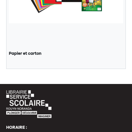
Papier et carton
HORAIRE :