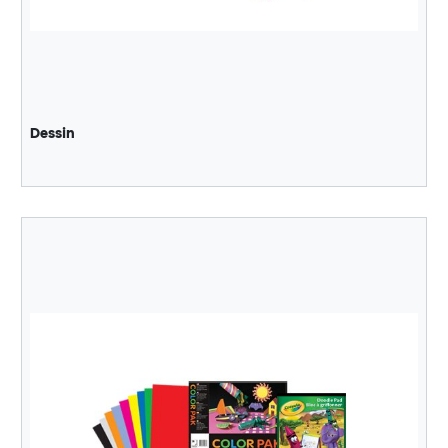
Dessin