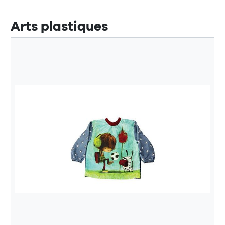
Arts plastiques