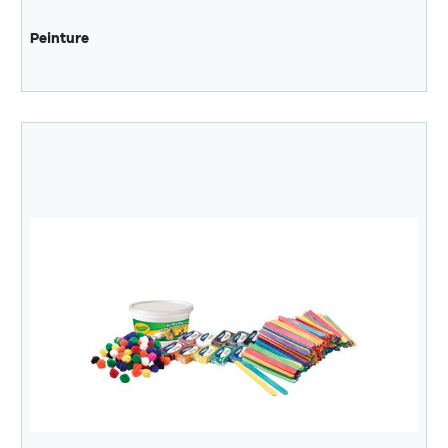
Peinture