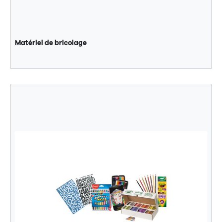
Matériel de bricolage