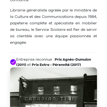
Librairie généraliste agréée par le ministère de
la Culture et des Communications depuis 1984,
papeterie complète et spécialiste en mobilier
de bureau, le Service Scolaire est fier de servir
sa clientèle avec une équipe passionnée et
engagée.
Entreprise reconnue :
Prix Agnès-Dumulon
(2011)
et
Prix Extra - Pérennité (2017)