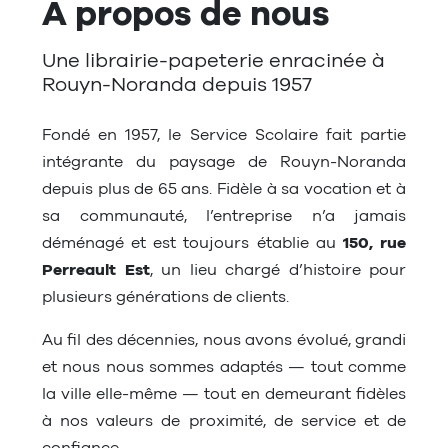
À propos de nous
Une librairie-papeterie enracinée à
Rouyn-Noranda depuis 1957
Fondé en 1957, le Service Scolaire fait partie
intégrante du paysage de Rouyn-Noranda
depuis plus de 65 ans. Fidèle à sa vocation et à
sa communauté, l’entreprise n’a jamais
déménagé et est toujours établie au
150, rue
Perreault Est
, un lieu chargé d’histoire pour
plusieurs générations de clients.
Au fil des décennies, nous avons évolué, grandi
et nous nous sommes adaptés — tout comme
la ville elle-même — tout en demeurant fidèles
à nos valeurs de proximité, de service et de
confiance.