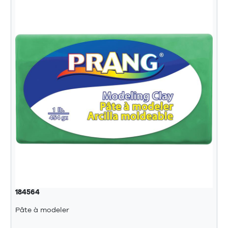
184564
Pâte à modeler