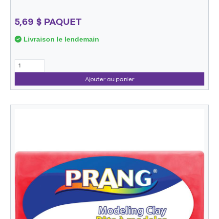
5,69 $ PAQUET
Livraison le lendemain
Ajouter au panier