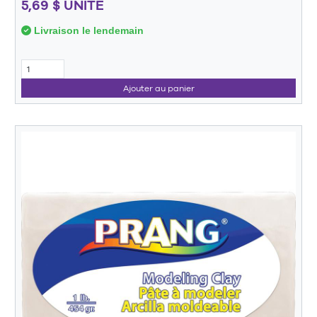
5,69 $ UNITÉ
Livraison le lendemain
Ajouter au panier