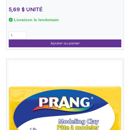
5,69 $ UNITÉ
Livraison le lendemain
Ajouter au panier