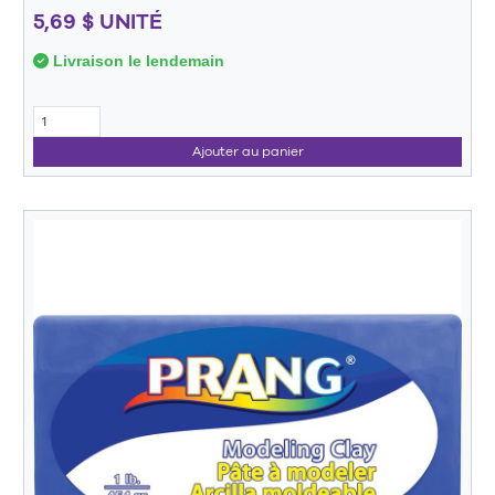
5,69 $ UNITÉ
Livraison le lendemain
Ajouter au panier