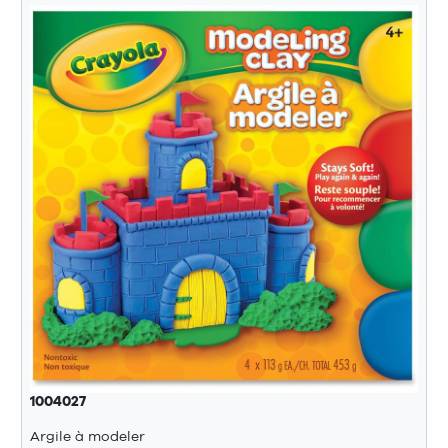
1004027
Argile à modeler