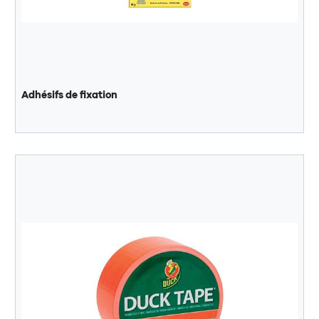
Adhésifs de fixation