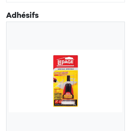
Adhésifs