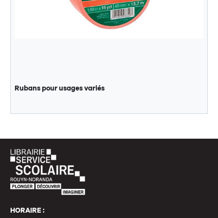
Rubans pour usages variés
HORAIRE :