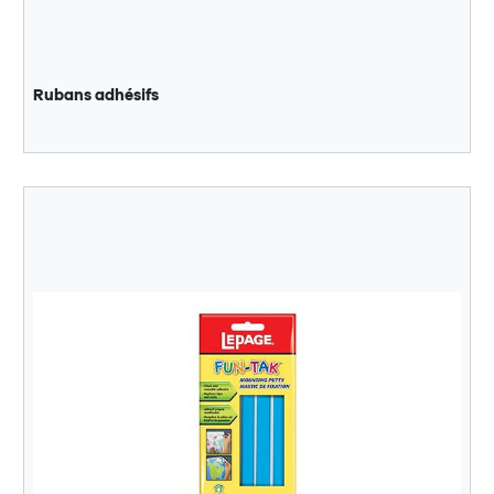
Rubans adhésifs