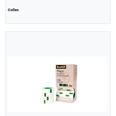
Colles