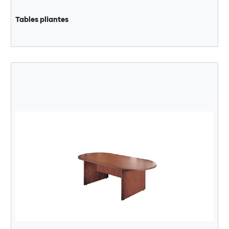
Tables pliantes