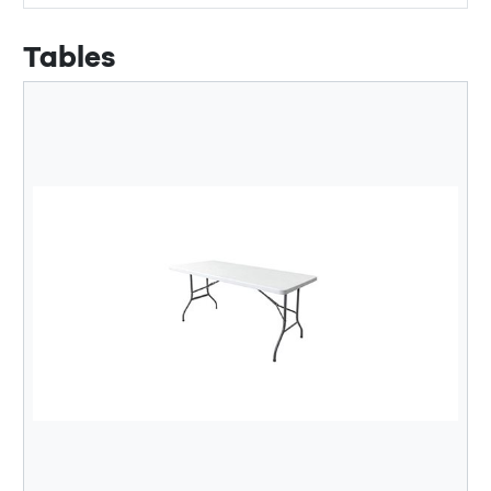
Tables