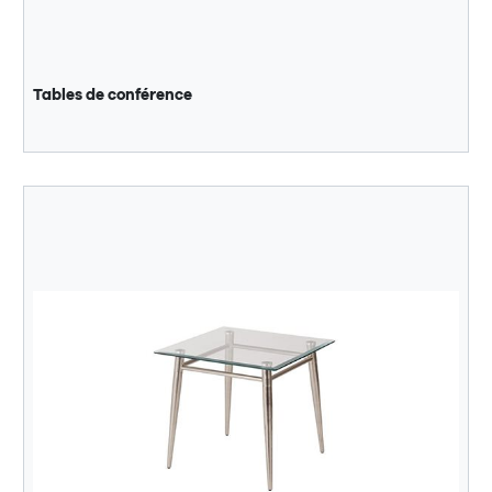
Tables de conférence