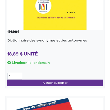
198994
Dictionnaire des synonymes et des antonymes
18,89 $ UNITÉ
Livraison le lendemain
Ajouter au panier