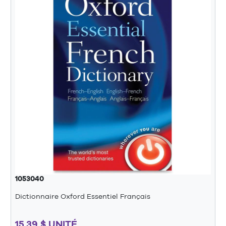
1053040
Dictionnaire Oxford Essentiel Français
15,39 $ UNITÉ