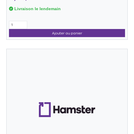
Livraison le lendemain
Ajouter au panier