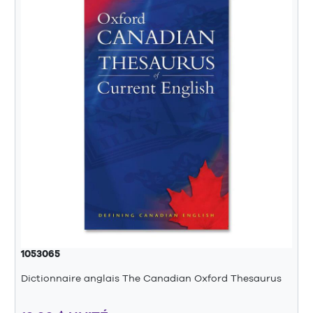
1053065
Dictionnaire anglais The Canadian Oxford Thesaurus