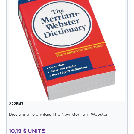
222547
Dictionnaire anglais The New Merriam-Webster
10,19 $ UNITÉ