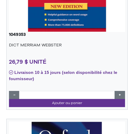
1049353
DICT MERRIAM WEBSTER
26,79 $ UNITÉ
Livraison 10 à 15 jours (selon disponibilité chez le
fournisseur)
−
+
Ajouter au panier