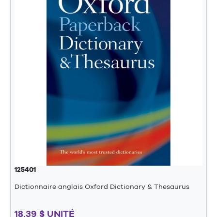
125401
Dictionnaire anglais Oxford Dictionary & Thesaurus
18,39 $ UNITÉ