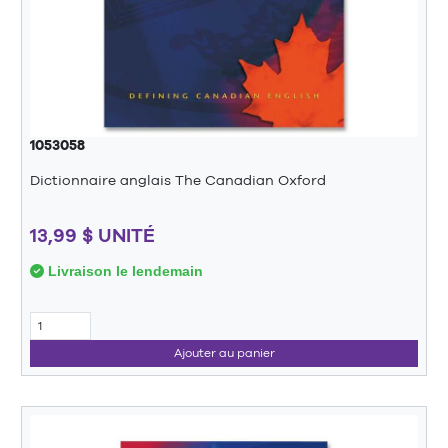
1053058
Dictionnaire anglais The Canadian Oxford
13,99 $ UNITÉ
Livraison le lendemain
Ajouter au panier