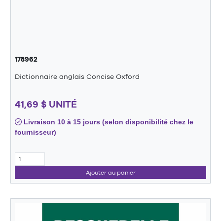
178962
Dictionnaire anglais Concise Oxford
41,69 $ UNITÉ
Livraison 10 à 15 jours (selon disponibilité chez le
fournisseur)
Ajouter au panier