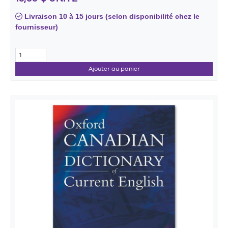
Livraison 10 à 15 jours (selon disponibilité chez le
fournisseur)
Ajouter au panier