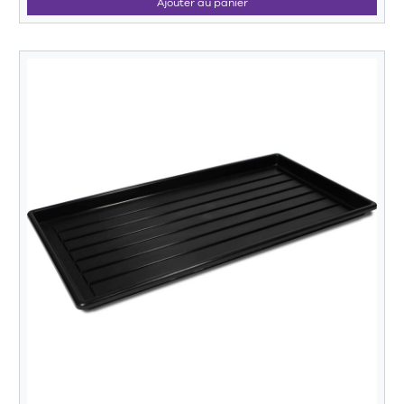
Ajouter au panier