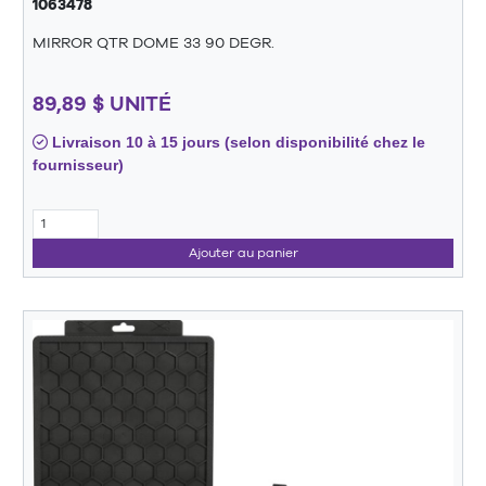
1063478
MIRROR QTR DOME 33 90 DEGR.
89,89 $ UNITÉ
Livraison 10 à 15 jours (selon disponibilité chez le
fournisseur)
Ajouter au panier