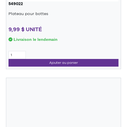
549022
Plateau pour bottes
9,99 $ UNITÉ
Livraison le lendemain
Ajouter au panier