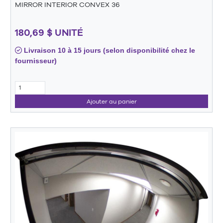
MIRROR INTERIOR CONVEX 36
180,69 $ UNITÉ
Livraison 10 à 15 jours (selon disponibilité chez le
fournisseur)
Ajouter au panier