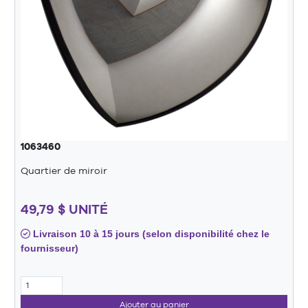
1063460
Quartier de miroir
49,79 $ UNITÉ
Livraison 10 à 15 jours (selon disponibilité chez le
fournisseur)
Ajouter au panier