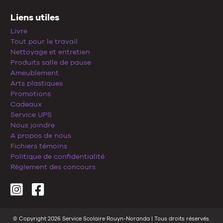
Liens utiles
Livre
Tout pour le travail
Nettoyage et entretien
Produits salle de pause
Ameublement
Arts plastiques
Promotions
Cadeaux
Service UPS
Nous joindre
A propos de nous
Fichiers témoins
Politique de confidentialité
Règlement des concours
© Copyright 2026 Service Scolaire Rouyn-Noranda | Tous droits réservés.