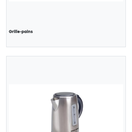
Grille-pains