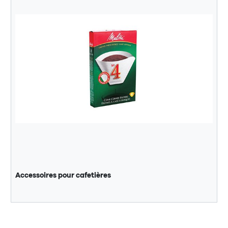
Accessoires pour cafetières