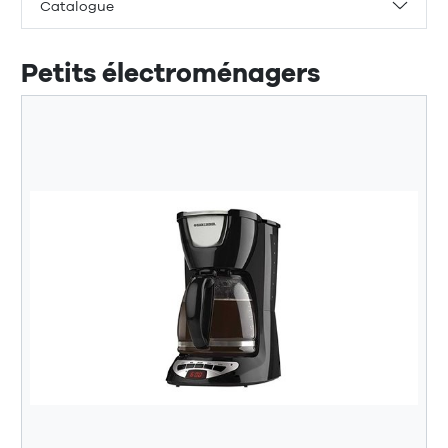
Catalogue
Petits électroménagers