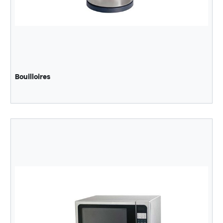
Bouilloires