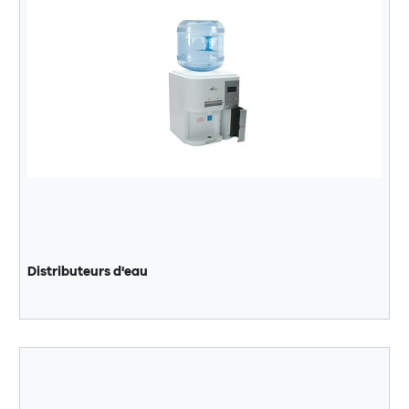
Distributeurs d'eau