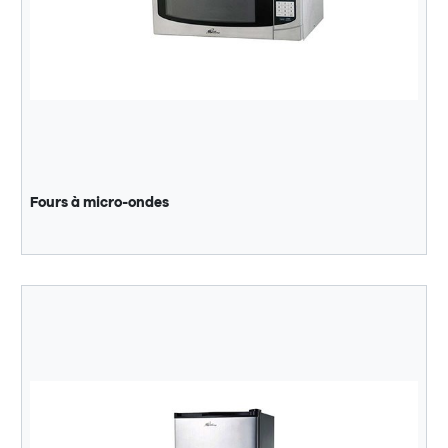
Fours à micro-ondes