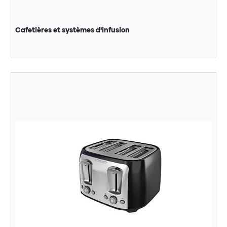
Cafetières et systèmes d'infusion