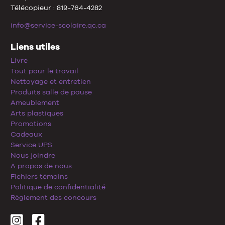
Télécopieur : 819-764-4282
info@service-scolaire.qc.ca
Liens utiles
Livre
Tout pour le travail
Nettoyage et entretien
Produits salle de pause
Ameublement
Arts plastiques
Promotions
Cadeaux
Service UPS
Nous joindre
A propos de nous
Fichiers témoins
Politique de confidentialité
Règlement des concours