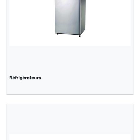
Réfrigérateurs