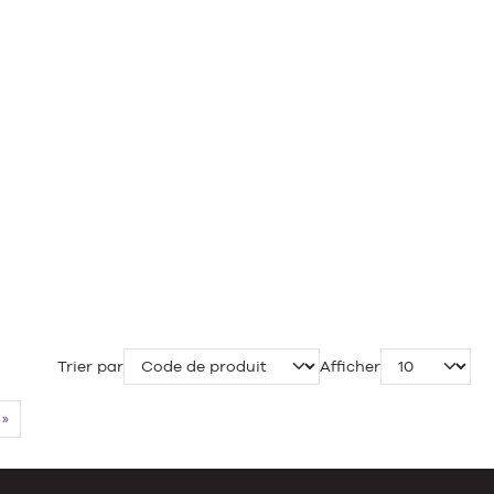
Trier par
Afficher
»