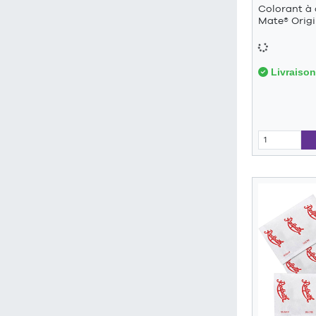
Colorant à 
Mate® Origi
Livraison