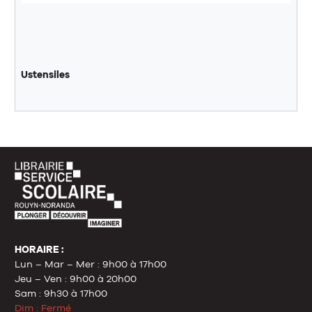
Ustensiles
HORAIRE :
Lun – Mar – Mer : 9h00 à 17h00
Jeu – Ven : 9h00 à 20h00
Sam : 9h30 à 17h00
Dim : Fermé