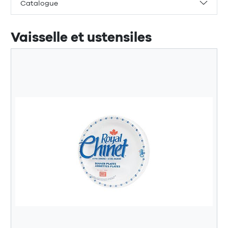
Catalogue
Vaisselle et ustensiles