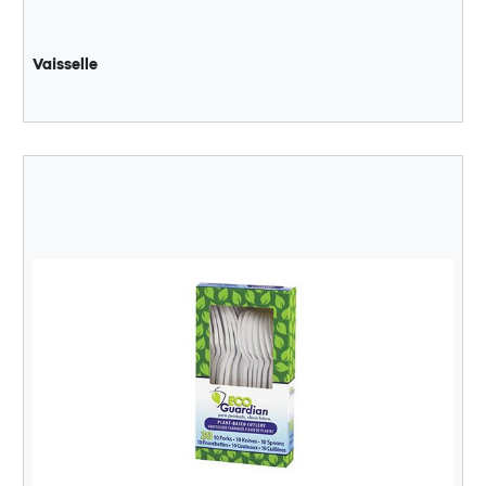
Vaisselle