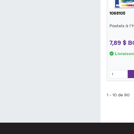
1068105
Pastels à l’
7,89 $ 
Livraison
1 - 10 de 90