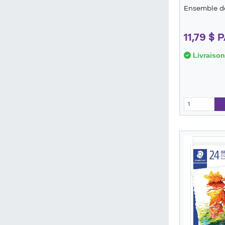
Ensemble de
11,79 $
Livraison