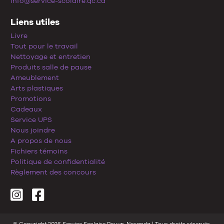
info@service-scolaire.qc.ca
Liens utiles
Livre
Tout pour le travail
Nettoyage et entretien
Produits salle de pause
Ameublement
Arts plastiques
Promotions
Cadeaux
Service UPS
Nous joindre
A propos de nous
Fichiers témoins
Politique de confidentialité
Règlement des concours