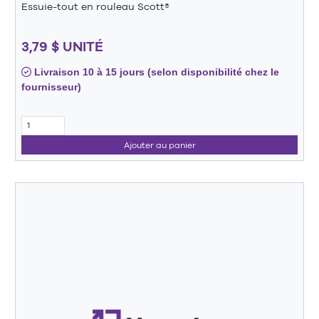
Essuie-tout en rouleau Scott®
3,79 $ UNITÉ
Livraison 10 à 15 jours (selon disponibilité chez le
fournisseur)
Ajouter au panier