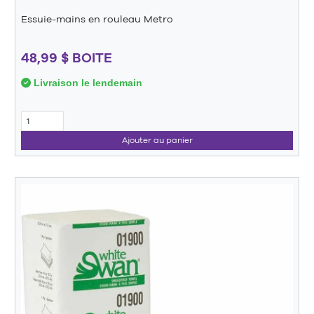
Essuie-mains en rouleau Metro
48,99 $ BOITE
Livraison le lendemain
Ajouter au panier