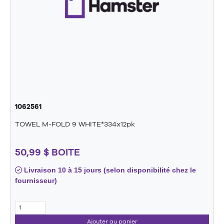
1062561
TOWEL M-FOLD 9 WHITE*334x12pk
50,99 $ BOITE
Livraison 10 à 15 jours (selon disponibilité chez le
fournisseur)
Ajouter au panier