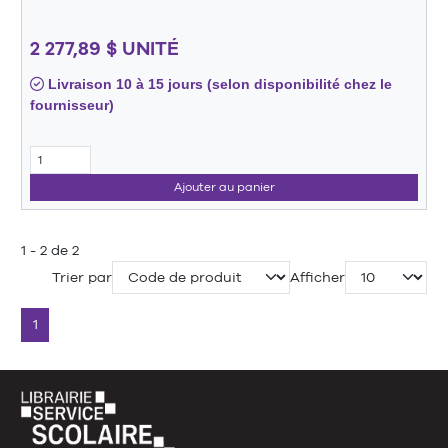
2 277,89 $ UNITÉ
Livraison 10 à 15 jours (selon disponibilité chez le
fournisseur)
Ajouter au panier
1 - 2 de 2
Trier par
Afficher
1