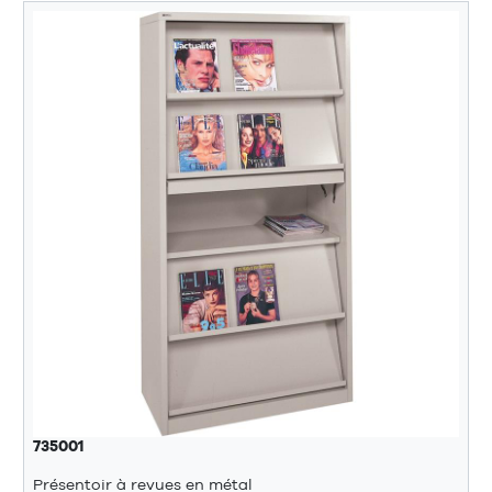
735001
Présentoir à revues en métal