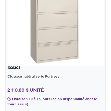
1021203
Classeur latéral série Fortress
2 110,89 $ UNITÉ
Livraison 10 à 15 jours (selon disponibilité chez le
fournisseur)