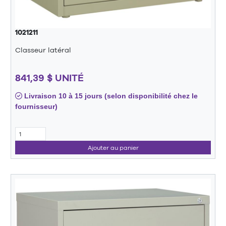
1021211
Classeur latéral
841,39 $ UNITÉ
Livraison 10 à 15 jours (selon disponibilité chez le
fournisseur)
Ajouter au panier