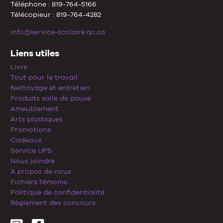
Téléphone : 819-764-5166
Télécopieur : 819-764-4282
info@service-scolaire.qc.ca
Liens utiles
Livre
Tout pour le travail
Nettoyage et entretien
Produits salle de pause
Ameublement
Arts plastiques
Promotions
Cadeaux
Service UPS
Nous joindre
A propos de nous
Fichiers témoins
Politique de confidentialité
Règlement des concours