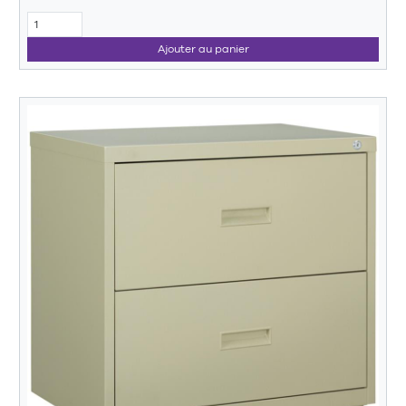
Ajouter au panier