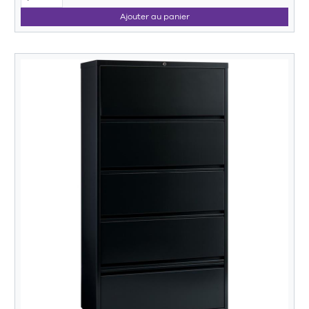
Ajouter au panier