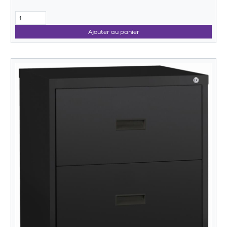
Ajouter au panier