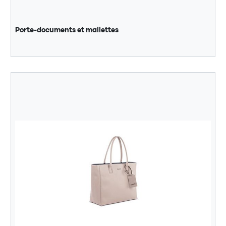
Porte-documents et mallettes