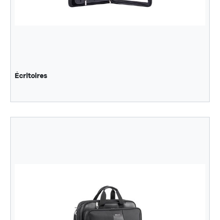
Écritoires