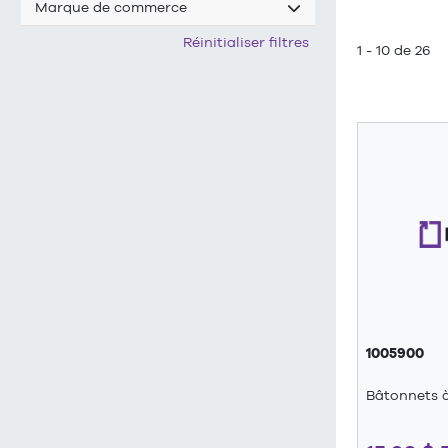
Marque de commerce
Réinitialiser filtres
1 - 10 de 26
1005900
Bâtonnets 