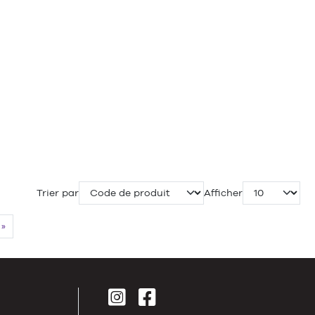
Trier par
Afficher
»