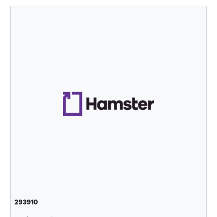
293910