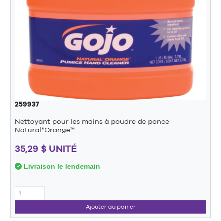
259937
Nettoyant pour les mains à poudre de ponce
Natural*Orange™
35,29 $ UNITÉ
Livraison le lendemain
Ajouter au panier