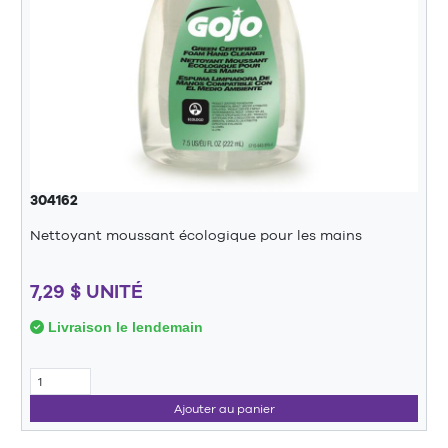
304162
Nettoyant moussant écologique pour les mains
7,29 $ UNITÉ
Livraison le lendemain
Ajouter au panier