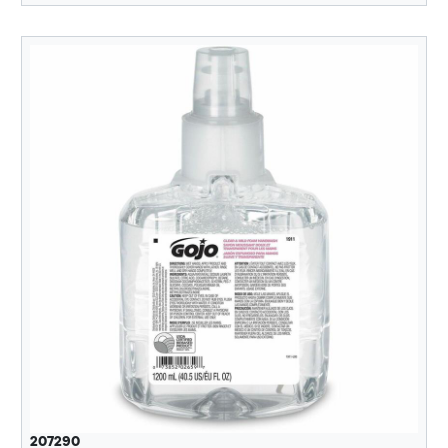
207290